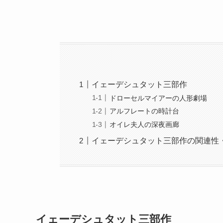
イェーデシュタット三部作
ドローセルマイアーの人形劇場
アルフレートの時計台
オイレ夫人の深夜画廊
イェーデシュタット三部作の関連性
イェーデシュタット三部作