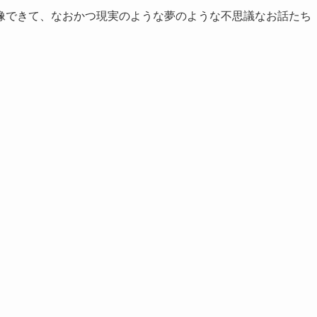
像できて、なおかつ現実のような夢のような不思議なお話たち