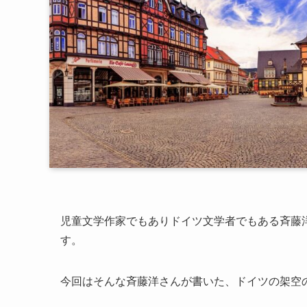
児童文学作家でもありドイツ文学者でもある斉藤
す。
今回はそんな斉藤洋さんが書いた、ドイツの架空