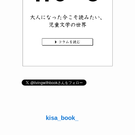
kisa_book_