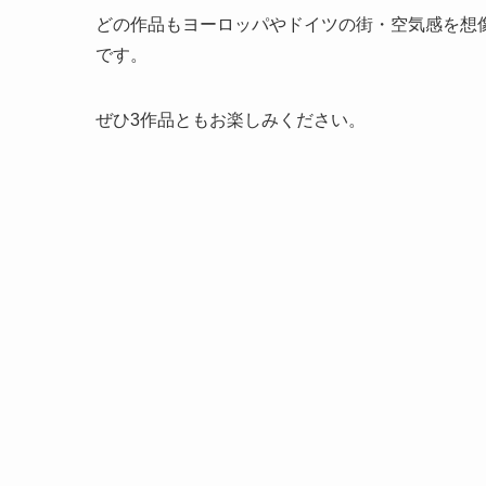
どの作品もヨーロッパやドイツの街・空気感を想
です。
ぜひ3作品ともお楽しみください。