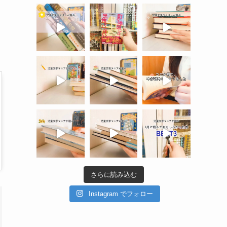
さらに読み込む
Instagram でフォロー