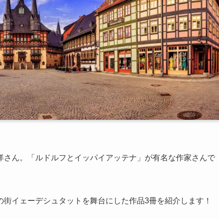
洋さん。「ルドルフとイッパイアッテナ」が有名な作家さんで
の街イェーデシュタットを舞台にした作品3冊を紹介します！