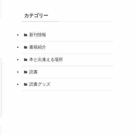
カテゴリー
新刊情報
書籍紹介
本と出逢える場所
読書
読書グッズ