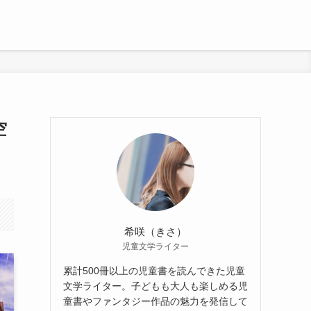
空
希咲（きさ）
児童文学ライター
累計500冊以上の児童書を読んできた児童
文学ライター。子どもも大人も楽しめる児
童書やファンタジー作品の魅力を発信して