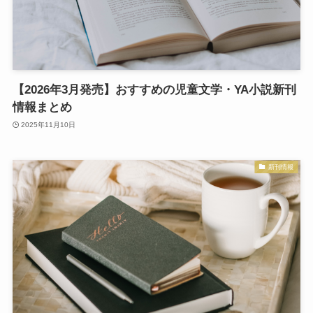
【2026年3月発売】おすすめの児童文学・YA小説新刊
情報まとめ
2025年11月10日
新刊情報