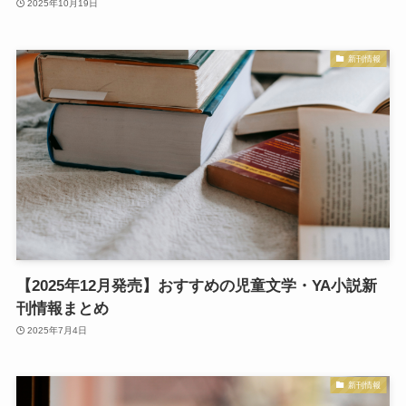
2025年10月19日
新刊情報
【2025年12月発売】おすすめの児童文学・YA小説新
刊情報まとめ
2025年7月4日
新刊情報