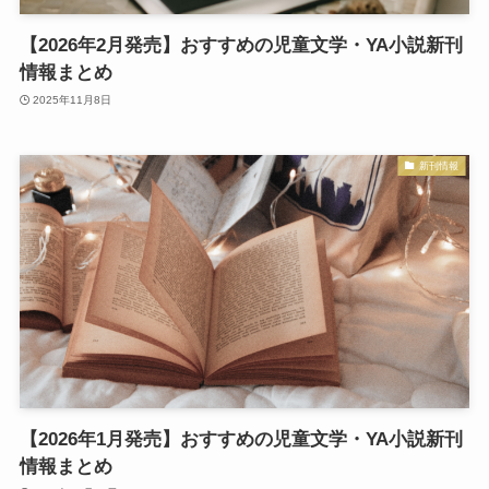
【2026年2月発売】おすすめの児童文学・YA小説新刊
情報まとめ
2025年11月8日
新刊情報
【2026年1月発売】おすすめの児童文学・YA小説新刊
情報まとめ