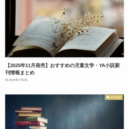
【2025年11月発売】おすすめの児童文学・YA小説新
刊情報まとめ
2025年7月4日
新刊情報