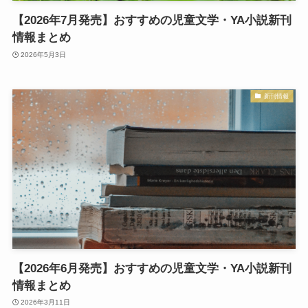
【2026年7月発売】おすすめの児童文学・YA小説新刊
情報まとめ
2026年5月3日
新刊情報
【2026年6月発売】おすすめの児童文学・YA小説新刊
情報まとめ
2026年3月11日