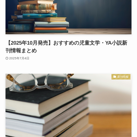
【2025年10月発売】おすすめの児童文学・YA小説新
刊情報まとめ
2025年7月4日
新刊情報