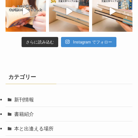
さらに読み込む
Instagram でフォロー
カテゴリー
新刊情報
書籍紹介
本と出逢える場所