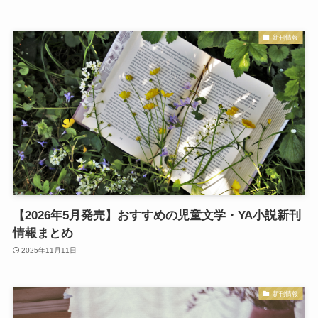
新刊情報
【2026年5月発売】おすすめの児童文学・YA小説新刊
情報まとめ
2025年11月11日
新刊情報