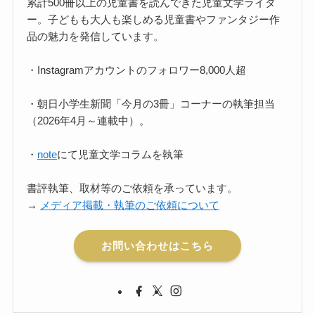
累計500冊以上の児童書を読んできた児童文学ライタ
ー。子どもも大人も楽しめる児童書やファンタジー作
品の魅力を発信しています。
・Instagramアカウントのフォロワー8,000人超
・朝日小学生新聞「今月の3冊」コーナーの執筆担当
（2026年4月～連載中）。
・
note
にて児童文学コラムを執筆
書評執筆、取材等のご依頼を承っています。
→
メディア掲載・執筆のご依頼について
お問い合わせはこちら