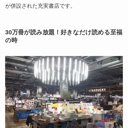
が併設された充実書店です。
30万冊が読み放題！好きなだけ読める至福
の時