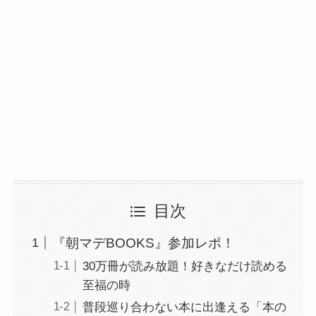
目次
『朝マデBOOKS』参加レポ！
30万冊が読み放題！好きなだけ読める
至福の時
普段巡り合わない本に出逢える「本の