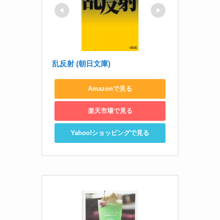
乱反射 (朝日文庫)
Amazonで見る
楽天市場で見る
Yahoo!ショッピングで見る