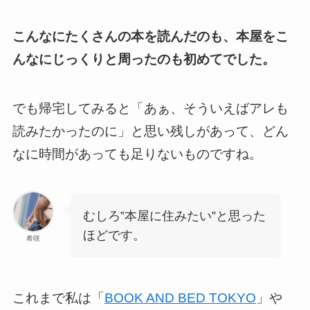
こんなにたくさんの本を読んだのも、本屋をこ
んなにじっくりと周ったのも初めてでした。
でも帰宅してみると「あぁ、そういえばアレも
読みたかったのに」と思い残しがあって、どん
なに時間があっても足りないものですね。
むしろ‟本屋に住みたい”と思った
ほどです。
希咲
これまで私は「
BOOK AND BED TOKYO
」や