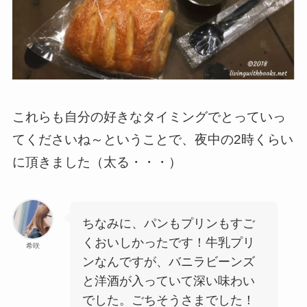
これらも自分の好きなタイミングでとっていっ
てくださいね～ということで、夜中の2時くらい
に頂きました（太る・・・）
ちなみに、パンもプリンもすご
くおいしかったです！牛乳プリ
希咲
ンなんですが、バニラビーンズ
と洋酒が入っていて深い味わい
でした。ごちそうさまでした！