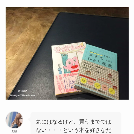
気にはなるけど、買うまででは
ない・・・という本を好きなだ
希咲