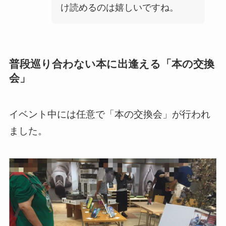
け読めるのは嬉しいですね。
普段巡り合わない本に出逢える「本の交換
会」
イベント中には任意で「本の交換会」が行われ
ました。