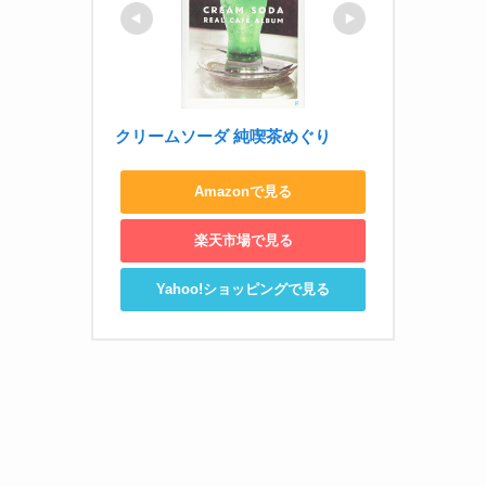
クリームソーダ 純喫茶めぐり
Amazonで見る
楽天市場で見る
Yahoo!ショッピングで見る