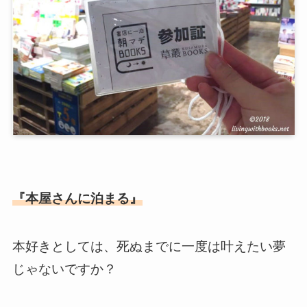
『本屋さんに泊まる』
本好きとしては、死ぬまでに一度は叶えたい夢
じゃないですか？