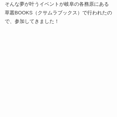
そんな夢が叶うイベントが岐阜の各務原にある
草叢BOOKS（クサムラブックス）で行われたの
で、参加してきました！