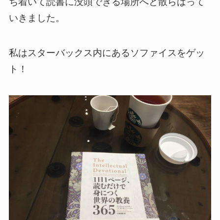
ち着いて読書に没頭できる場所へと散らばって
いきました。
私はスターバックス内にあるソファイスをゲッ
ト！