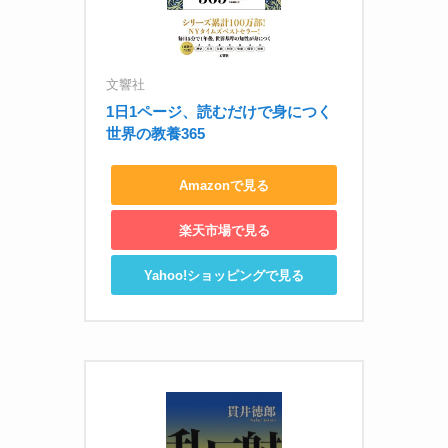
文響社
1日1ページ、読むだけで身につく
世界の教養365
Amazonで見る
楽天市場で見る
Yahoo!ショッピングで見る