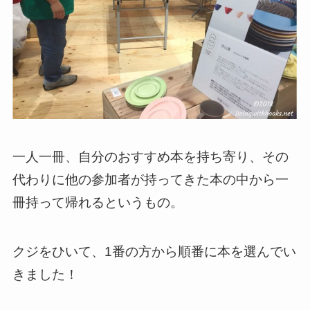
一人一冊、自分のおすすめ本を持ち寄り、その
代わりに他の参加者が持ってきた本の中から一
冊持って帰れるというもの。
クジをひいて、1番の方から順番に本を選んでい
きました！