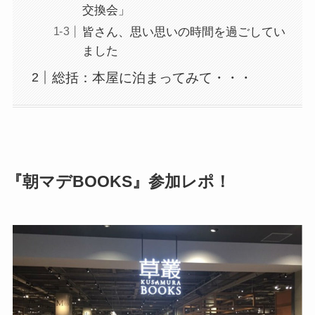
交換会」
皆さん、思い思いの時間を過ごしてい
ました
総括：本屋に泊まってみて・・・
『朝マデBOOKS』参加レポ！