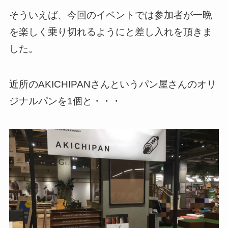
そういえば、今回のイベントでは参加者が一晩
を楽しく乗り切れるようにと差し入れを頂きま
した。
近所のAKICHIPANさんというパン屋さんのオリ
ジナルパンを1個と・・・