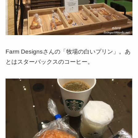
Farm Designsさんの「牧場の白いプリン」。あ
とはスターバックスのコーヒー。