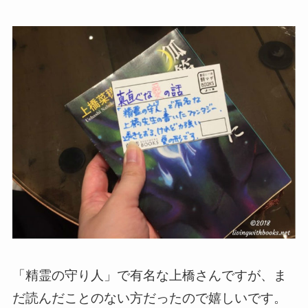
「精霊の守り人」で有名な上橋さんですが、ま
だ読んだことのない方だったので嬉しいです。