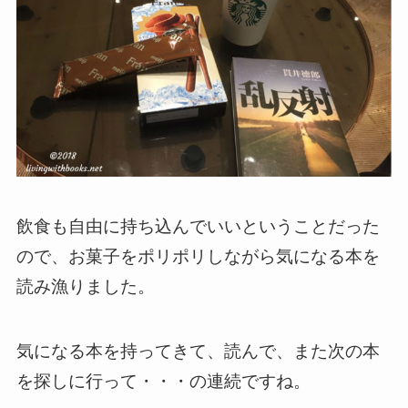
飲食も自由に持ち込んでいいということだった
ので、お菓子をポリポリしながら気になる本を
読み漁りました。
気になる本を持ってきて、読んで、また次の本
を探しに行って・・・の連続ですね。