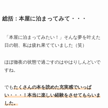
総括：本屋に泊まってみて・・・
「本屋に泊まってみたい！」そんな夢を叶えた
日の朝、私は疲れ果てていました（笑）
ほぼ徹夜の状態で過ごすのはやはりしんどいで
すね。
でも
たくさんの本を読めた充実感でいっぱ
い・・・！本当に楽しい経験をさせてもらいま
した。