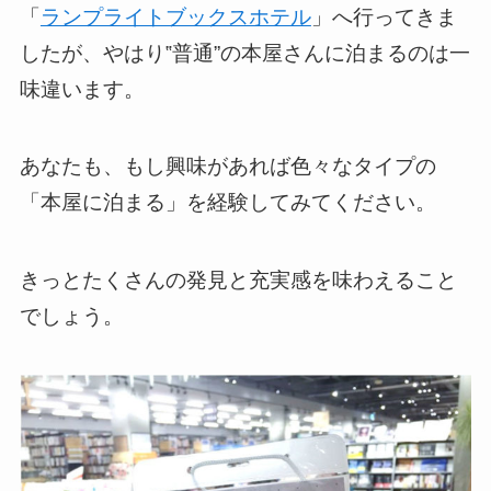
「
ランプライトブックスホテル
」へ行ってきま
したが、やはり‟普通”の本屋さんに泊まるのは一
味違います。
あなたも、もし興味があれば色々なタイプの
「本屋に泊まる」を経験してみてください。
きっとたくさんの発見と充実感を味わえること
でしょう。