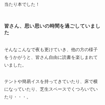
当たり本でした！
皆さん、思い思いの時間を過ごしていまし
た
そんなこんなで夜も更けていき、他の方の様子
をうかがうと、皆さん自由に読書を楽しまれて
いました。
テントや簡易イスを持ってきていたり、床で横
になっていたり、芝生スペースでくつろいでい
たり・・・。