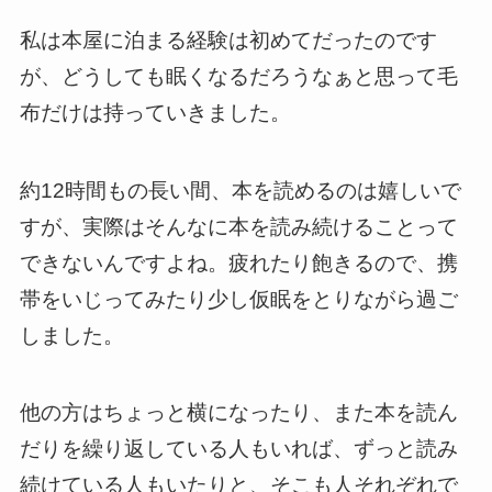
私は本屋に泊まる経験は初めてだったのです
が、どうしても眠くなるだろうなぁと思って毛
布だけは持っていきました。
約12時間もの長い間、本を読めるのは嬉しいで
すが、実際はそんなに本を読み続けることって
できないんですよね。疲れたり飽きるので、携
帯をいじってみたり少し仮眠をとりながら過ご
しました。
他の方はちょっと横になったり、また本を読ん
だりを繰り返している人もいれば、ずっと読み
続けている人もいたりと、そこも人それぞれで